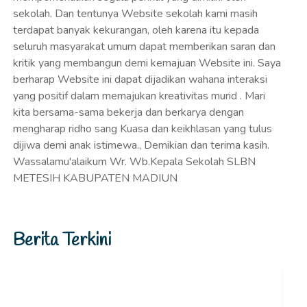
sekolah. Dan tentunya Website sekolah kami masih
terdapat banyak kekurangan, oleh karena itu kepada
seluruh masyarakat umum dapat memberikan saran dan
kritik yang membangun demi kemajuan Website ini. Saya
berharap Website ini dapat dijadikan wahana interaksi
yang positif dalam memajukan kreativitas murid . Mari
kita bersama-sama bekerja dan berkarya dengan
mengharap ridho sang Kuasa dan keikhlasan yang tulus
dijiwa demi anak istimewa., Demikian dan terima kasih.
Wassalamu'alaikum Wr. Wb.Kepala Sekolah SLBN
METESIH KABUPATEN MADIUN
Berita Terkini