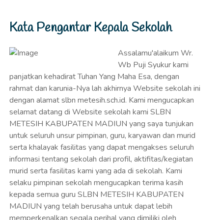
Kata Pengantar Kepala Sekolah
Assalamu'alaikum Wr.
Wb Puji Syukur kami
panjatkan kehadirat Tuhan Yang Maha Esa, dengan
rahmat dan karunia-Nya lah akhirnya Website sekolah ini
dengan alamat slbn metesih.sch.id. Kami mengucapkan
selamat datang di Website sekolah kami SLBN
METESIH KABUPATEN MADIUN yang saya tunjukan
untuk seluruh unsur pimpinan, guru, karyawan dan murid
serta khalayak fasilitas yang dapat mengakses seluruh
informasi tentang sekolah dari profil, aktifitas/kegiatan
murid serta fasilitas kami yang ada di sekolah. Kami
selaku pimpinan sekolah mengucapkan terima kasih
kepada semua guru SLBN METESIH KABUPATEN
MADIUN yang telah berusaha untuk dapat lebih
memperkenalkan segala perihal yang dimiliki oleh