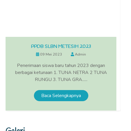
PPDB SLBN METESIH 2023
09 Mei 2023
Admin
Penerimaan siswa baru tahun 2023 dengan
berbagai ketunaan 1. TUNA NETRA 2 TUNA
RUNGU 3. TUNA GRA......
Baca Selengkapnya