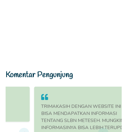
Komentar Pengunjung
TRIMAKASIH DENGAN WEBSITE INI SAYA
BISA MENDAPATKAN INFORMASI
TENTANG SLBN METESEH. MUNGKIN
INFORMASINYA BISA LEBIH TERUPDATE