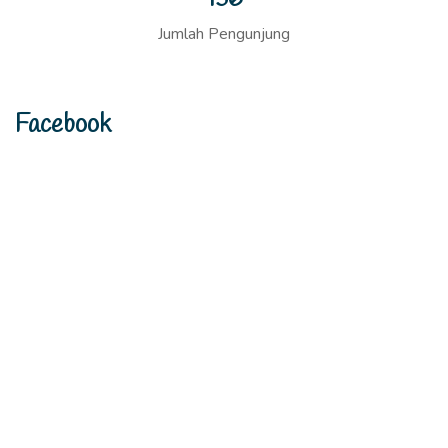
Jumlah Pengunjung
Facebook