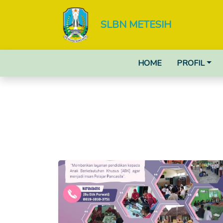
SLBN METESIH
HOME
PROFIL