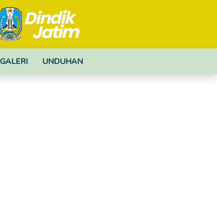
GALERI
UNDUHAN