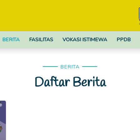
BERITA
FASILITAS
VOKASI ISTIMEWA
PPDB
BERITA
Daftar Berita