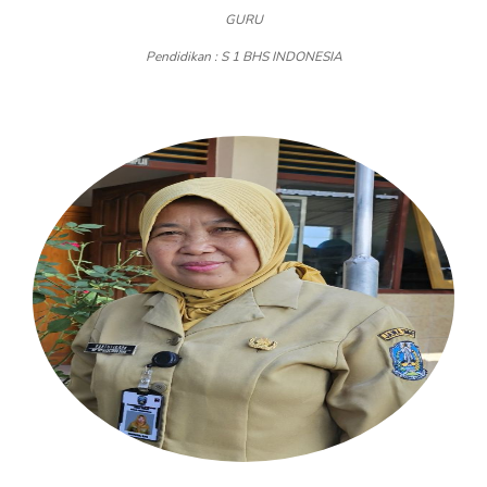
GURU
Pendidikan : S 1 BHS INDONESIA