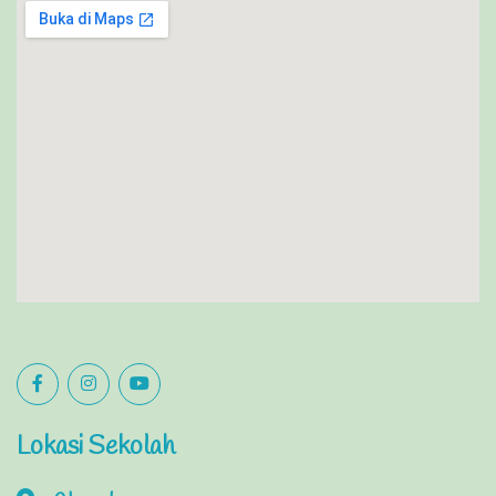
Lokasi Sekolah