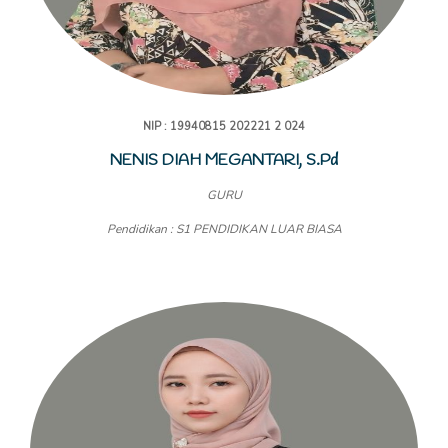
NIP : 19940815 202221 2 024
NENIS DIAH MEGANTARI, S.Pd
GURU
Pendidikan : S1 PENDIDIKAN LUAR BIASA