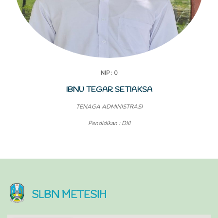
NIP : 0
IBNU TEGAR SETIAKSA
TENAGA ADMINISTRASI
Pendidikan : DIII
SLBN METESIH