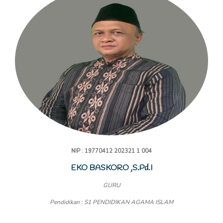
NIP : 19770412 202321 1 004
EKO BASKORO ,S.Pd.I
GURU
Pendidikan : S1 PENDIDIKAN AGAMA ISLAM