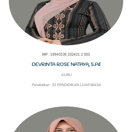
NIP : 19940105 202421 2 003
DEVRINTA ROSE NATAYA, S.Pd
GURU
Pendidikan : S1 PENDIDIKAN LUAR BIASA