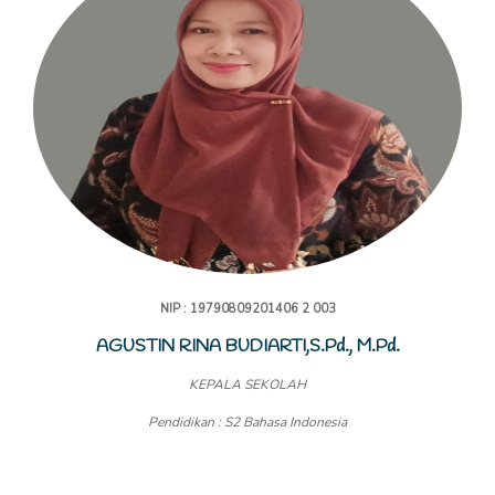
NIP : 19790809201406 2 003
AGUSTIN RINA BUDIARTI,S.Pd., M.Pd.
KEPALA SEKOLAH
Pendidikan : S2 Bahasa Indonesia