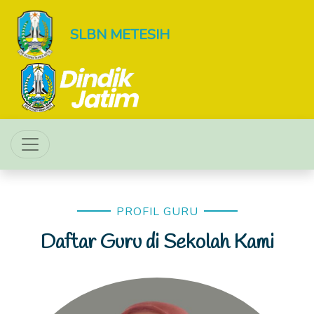
SLBN METESIH
PROFIL GURU
Daftar Guru di Sekolah Kami