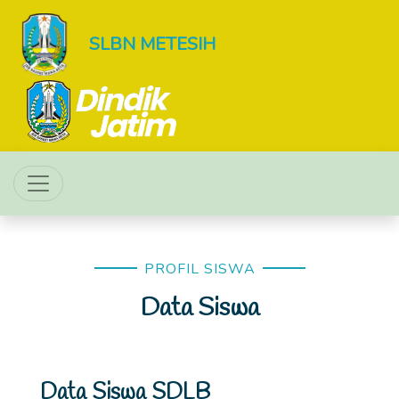
SLBN METESIH
PROFIL SISWA
Data Siswa
Data Siswa SDLB