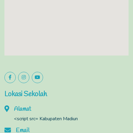
Lokasi Sekolah
Alamat
<script src= Kabupaten Madiun
Email