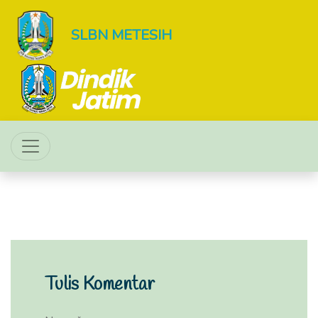
SLBN METESIH
Tulis Komentar