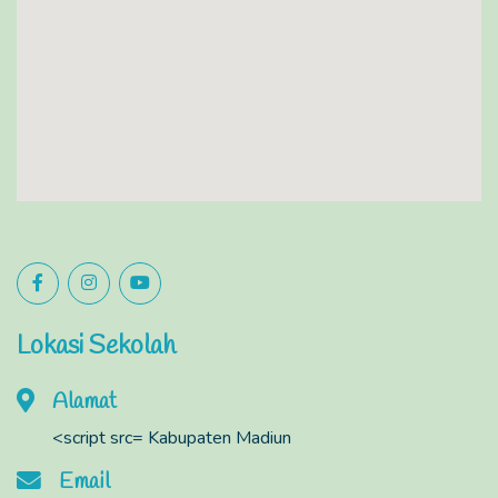
Lokasi Sekolah
Alamat
<script src= Kabupaten Madiun
Email